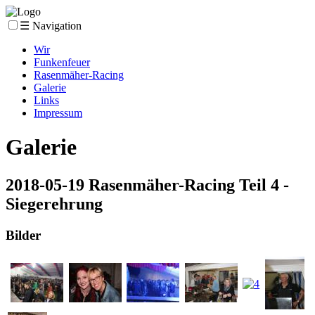
☰ Navigation
Wir
Funkenfeuer
Rasenmäher-Racing
Galerie
Links
Impressum
Galerie
2018-05-19 Rasenmäher-Racing Teil 4 -
Siegerehrung
Bilder