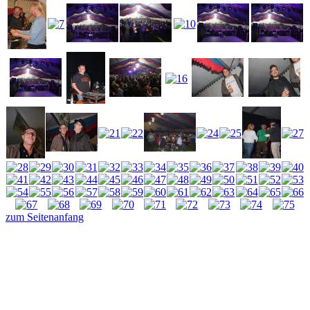
zum Seitenanfang