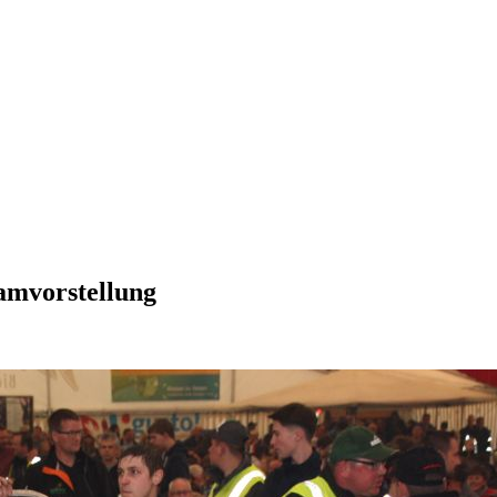
amvorstellung