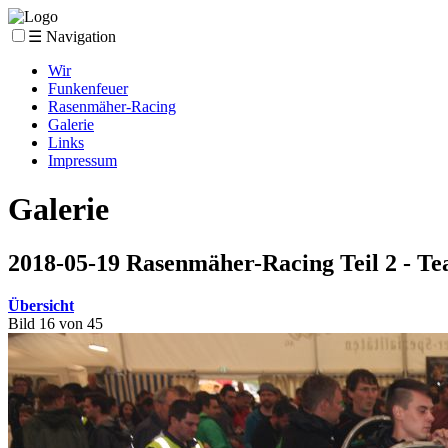
☰ Navigation
Wir
Funkenfeuer
Rasenmäher-Racing
Galerie
Links
Impressum
Galerie
2018-05-19 Rasenmäher-Racing Teil 2 - Te
Übersicht
Bild 16 von 45