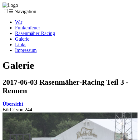
☰ Navigation
Wir
Funkenfeuer
Rasenmäher-Racing
Galerie
Links
Impressum
Galerie
2017-06-03 Rasenmäher-Racing Teil 3 -
Rennen
Übersicht
Bild 2 von 244