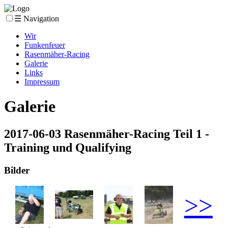
☰ Navigation
Wir
Funkenfeuer
Rasenmäher-Racing
Galerie
Links
Impressum
Galerie
2017-06-03 Rasenmäher-Racing Teil 1 -
Training und Qualifying
Bilder
>>