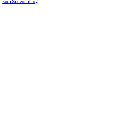
zum Seitenanfang