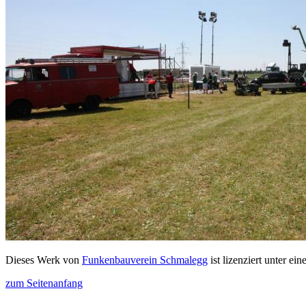
Dieses Werk von
Funkenbauverein Schmalegg
ist lizenziert unter ein
zum Seitenanfang