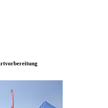
artvorbereitung