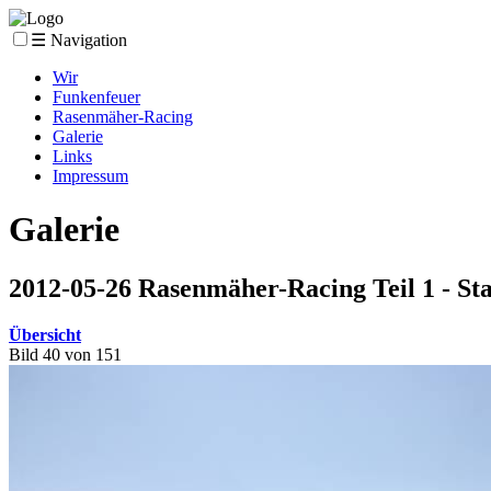
☰ Navigation
Wir
Funkenfeuer
Rasenmäher-Racing
Galerie
Links
Impressum
Galerie
2012-05-26 Rasenmäher-Racing Teil 1 - St
Übersicht
Bild 40 von 151