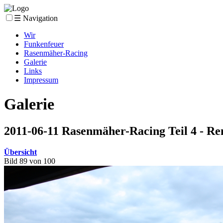
☰ Navigation
Wir
Funkenfeuer
Rasenmäher-Racing
Galerie
Links
Impressum
Galerie
2011-06-11 Rasenmäher-Racing Teil 4 - R
Übersicht
Bild 89 von 100