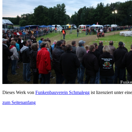
Dieses Werk von
Funkenbauverein Schmalegg
ist lizenziert unter ein
zum Seitenanfang