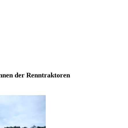
ennen der Renntraktoren