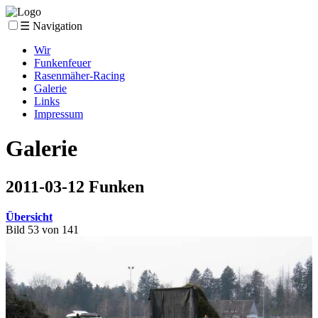
☰ Navigation
Wir
Funkenfeuer
Rasenmäher-Racing
Galerie
Links
Impressum
Galerie
2011-03-12 Funken
Übersicht
Bild 53 von 141